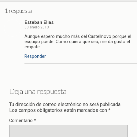
1 respuesta
Esteban Elias
30 enero 2013
Aunque espero mucho más del Castellnovo porque el
esquipo puede. Como quiera que sea, me da gusto el
empate.
Responder
Deja una respuesta
Tu dirección de correo electrónico no será publicada.
Los campos obligatorios están marcados con
*
Comentario
*