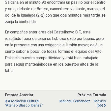
Saldaña en el minuto 90 encontrara un pasillo por el centro
y solo, delante de Botero, cancerbero visitante, marcara el
gol de la igualada (2-2) con que dos minutos más tarde se
zanja la contienda.
En campañas anteriores del Castellnovo C.F., este
resultado fuera de casa se hubiese dado por bueno, pero
en la presente con una exigencia e ilusión mayor, dejó un
cierto sabor a ‘poco’, de todas formas el equipo del Alto
Palancia muestra competitividad y está bien trabajado
para seguir manteniéndose en los puestos altos de la
tabla.
Entrada Anterior
Próxima Entrada
Asociación Cultural
Marichu Fernández – México
“Ateneo Blasco Ibáñez”
(56)