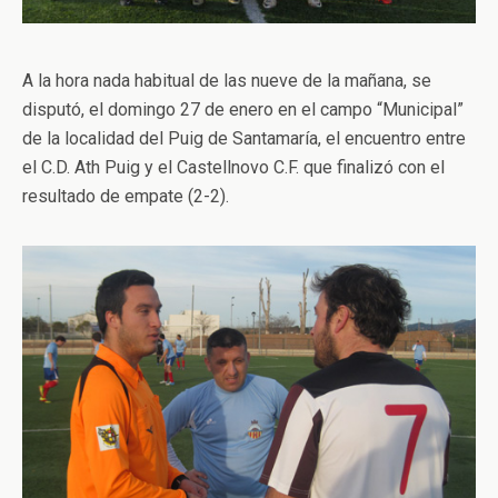
A la hora nada habitual de las nueve de la mañana, se
disputó, el domingo 27 de enero en el campo “Municipal”
de la localidad del Puig de Santamaría, el encuentro entre
el C.D. Ath Puig y el Castellnovo C.F. que finalizó con el
resultado de empate (2-2).