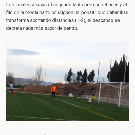
Los locales acusan el segundo tanto pero se rehacen y al
filo de la media parte consiguen un ‘penalti’ que Cabanillas
transforma acortando distancias (1-2), el descanso se
decreta nada más sacar de centro.