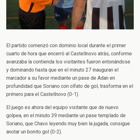
El partido comenzó con dominio local durante el primer
cuarto de hora que encerró al Castellnovo atrás, conforme
avanzaba la contienda los visitantes fueron entonándose
y dominando hasta que en el minuto 27 inauguran el
marcador a su favor mediante un pase de Adan en
profundidad que Soriano con olfato de gol, trasforma en el
primero para el Castellnovo (0-1).
El juego es ahora del equipo visitante que de nuevo
golpea, en el minuto 39 mediante un pase templado de
Soriano, que Chavo leyendo muy bien la jugada, consigue
anotar un bonito gol (0-2).