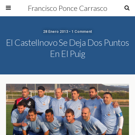
Francisco Ponce Carrasco
28 Enero 2013 • 1 Comment
El Castellnovo Se Deja Dos Puntos
En El Puig