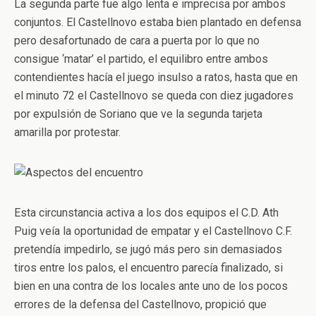
La segunda parte fue algo lenta e imprecisa por ambos
conjuntos. El Castellnovo estaba bien plantado en defensa
pero desafortunado de cara a puerta por lo que no
consigue ‘matar’ el partido, el equilibro entre ambos
contendientes hacía el juego insulso a ratos, hasta que en
el minuto 72 el Castellnovo se queda con diez jugadores
por expulsión de Soriano que ve la segunda tarjeta
amarilla por protestar.
Esta circunstancia activa a los dos equipos el C.D. Ath
Puig veía la oportunidad de empatar y el Castellnovo C.F.
pretendía impedirlo, se jugó más pero sin demasiados
tiros entre los palos, el encuentro parecía finalizado, si
bien en una contra de los locales ante uno de los pocos
errores de la defensa del Castellnovo, propició que