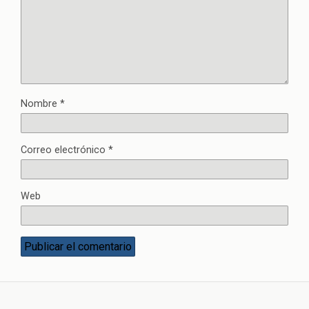
Nombre
*
Correo electrónico
*
Web