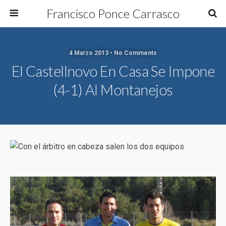
Francisco Ponce Carrasco
4 Marzo 2013 • No Comments
El Castellnovo En Casa Se Impone
(4-1) Al Montanejos