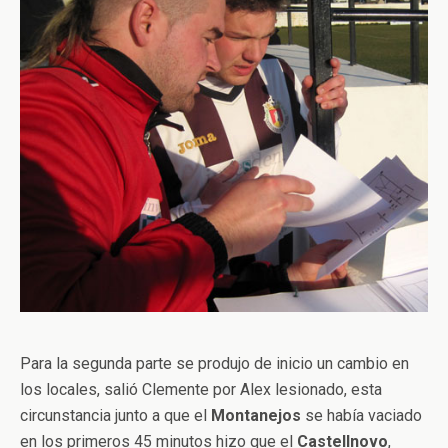
Para la segunda parte se produjo de inicio un cambio en
los locales, salió Clemente por Alex lesionado, esta
circunstancia junto a que el
Montanejos
se había vaciado
en los primeros 45 minutos hizo que el
Castellnovo
,