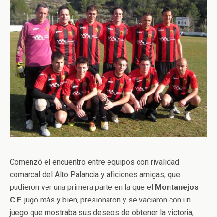
Comenzó el encuentro entre equipos con rivalidad
comarcal del Alto Palancia y aficiones amigas, que
pudieron ver una primera parte en la que el
Montanejos
C.F.
jugo más y bien, presionaron y se vaciaron con un
juego que mostraba sus deseos de obtener la victoria,