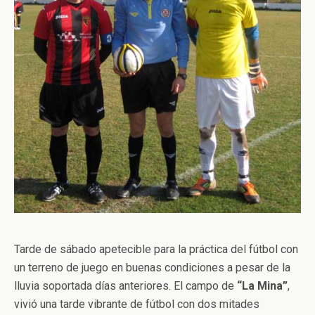
Tarde de sábado apetecible para la práctica del fútbol con
un terreno de juego en buenas condiciones a pesar de la
lluvia soportada días anteriores. El campo de
“La Mina”
,
vivió una tarde vibrante de fútbol con dos mitades