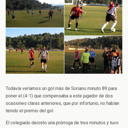
Todavía veríamos un gol más de Soriano minuto 89 para
poner el (4-1) que compensaba a este jugador de dos
ocasiones claras anteriores, que por infortunio, no habían
tenido el premio del gol.
El colegiado decreto una prórroga de tres minutos y tuvo