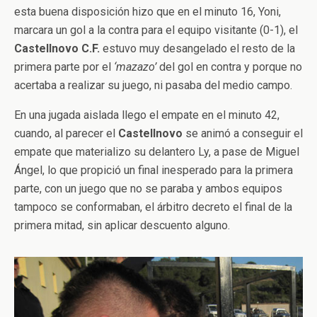
esta buena disposición hizo que en el minuto 16, Yoni,
marcara un gol a la contra para el equipo visitante (0-1), el
Castellnovo C.F.
estuvo muy desangelado el resto de la
primera parte por el
‘mazazo’
del gol en contra y porque no
acertaba a realizar su juego, ni pasaba del medio campo.
En una jugada aislada llego el empate en el minuto 42,
cuando, al parecer el
Castellnovo
se animó a conseguir el
empate que materializo su delantero Ly, a pase de Miguel
Ángel, lo que propició un final inesperado para la primera
parte, con un juego que no se paraba y ambos equipos
tampoco se conformaban, el árbitro decreto el final de la
primera mitad, sin aplicar descuento alguno.