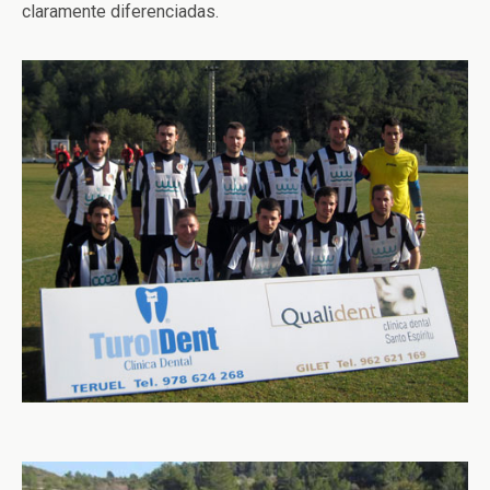
claramente diferenciadas.