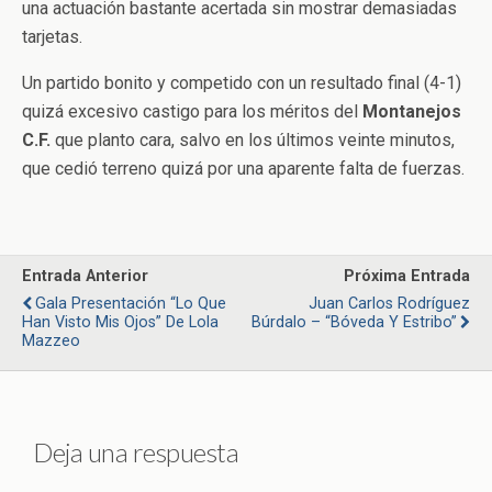
una actuación bastante acertada sin mostrar demasiadas
tarjetas.
Un partido bonito y competido con un resultado final (4-1)
quizá excesivo castigo para los méritos del
Montanejos
C.F.
que planto cara, salvo en los últimos veinte minutos,
que cedió terreno quizá por una aparente falta de fuerzas.
Entrada Anterior
Próxima Entrada
Gala Presentación “Lo Que
Juan Carlos Rodríguez
Han Visto Mis Ojos” De Lola
Búrdalo – “Bóveda Y Estribo”
Mazzeo
Deja una respuesta