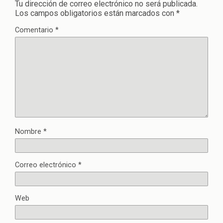
Tu dirección de correo electrónico no será publicada.
Los campos obligatorios están marcados con
*
Comentario
*
Nombre
*
Correo electrónico
*
Web