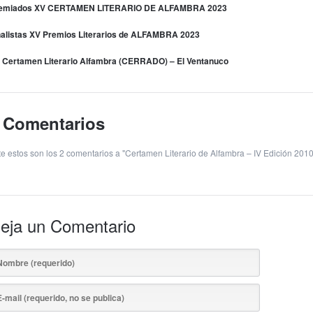
emiados XV CERTAMEN LITERARIO DE ALFAMBRA 2023
nalistas XV Premios Literarios de ALFAMBRA 2023
 Certamen Literario Alfambra (CERRADO) – El Ventanuco
 Comentarios
te estos son los 2 comentarios a "Certamen Literario de Alfambra – IV Edición 2010
eja un Comentario