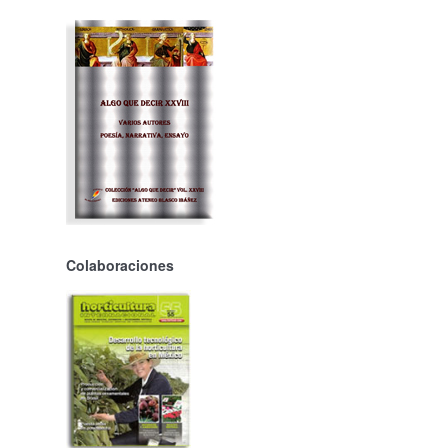
Colaboraciones