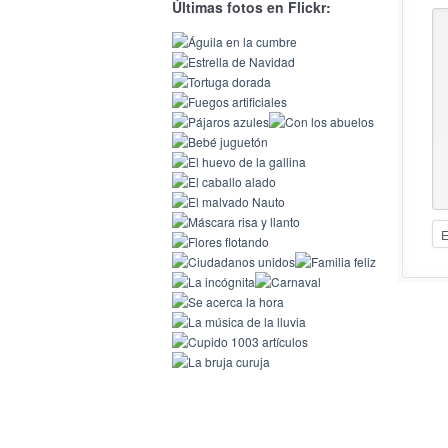
Últimas fotos en Flickr: