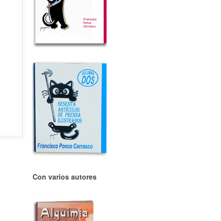
Con varios autores