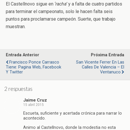
El Castellnovo sigue en
‘racha’
y a falta de cuatro partidos
para terminar el campeonato, solo le hacen falta seis
puntos para proclamarse campeón. Suerte, que trabajo
muestran.
Entrada Anterior
Próxima Entrada
Francisco Ponce Carrasco
San Vicente Ferrer En Las
Tiene: Pagina Web, Facebook
Calles De Valencia – El
Y Twitter
Ventanuco
2 respuestas
Jaime Cruz
15 abril 2015
Escueta, suficiente y acertada crónica para narrar lo
acontecido.
Animo al Castellnovo, donde la modestia no esta