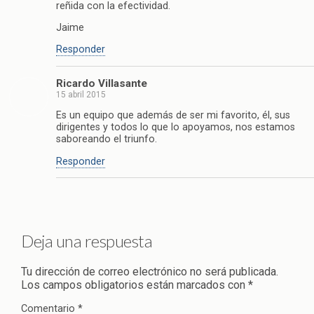
reñida con la efectividad.
Jaime
Responder
Ricardo Villasante
15 abril 2015
Es un equipo que además de ser mi favorito, él, sus
dirigentes y todos lo que lo apoyamos, nos estamos
saboreando el triunfo.
Responder
Deja una respuesta
Tu dirección de correo electrónico no será publicada.
Los campos obligatorios están marcados con
*
Comentario
*