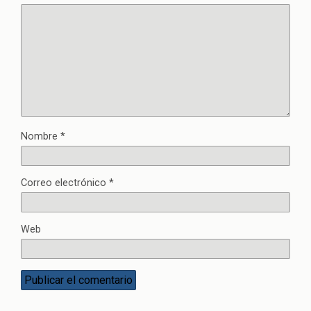
Nombre
*
Correo electrónico
*
Web