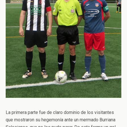
La primera parte fue de claro dominio de los visitantes
que mostraron su hegemonía ante un mermado Burriana