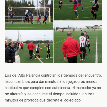
Los del Alto Palancia controlan los tiempos del encuentro,
hacen cambios para dar minutos a los jugadores menos
habituales que cumplen con suficiencia, el marcador ya no
se alteraría y se consume el tiempo incluidos los tres
minutos de prórroga que decreta el colegiado.