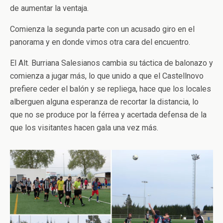
de aumentar la ventaja.
Comienza la segunda parte con un acusado giro en el
panorama y en donde vimos otra cara del encuentro.
El Alt. Burriana Salesianos cambia su táctica de balonazo y
comienza a jugar más, lo que unido a que el Castellnovo
prefiere ceder el balón y se repliega, hace que los locales
alberguen alguna esperanza de recortar la distancia, lo
que no se produce por la férrea y acertada defensa de la
que los visitantes hacen gala una vez más.