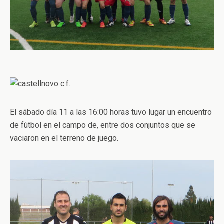
El sábado día 11 a las 16:00 horas tuvo lugar un encuentro
de fútbol en el campo de, entre dos conjuntos que se
vaciaron en el terreno de juego.