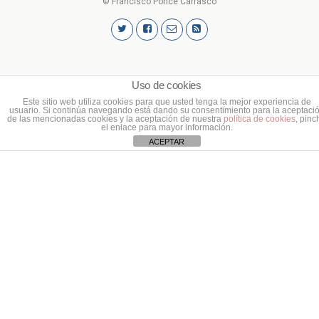
© Francisco Ponce Carrasco
Uso de cookies
Este sitio web utiliza cookies para que usted tenga la mejor experiencia de
usuario. Si continúa navegando está dando su consentimiento para la aceptaci
de las mencionadas cookies y la aceptación de nuestra
política de cookies
, pinc
el enlace para mayor información.
ACEPTAR