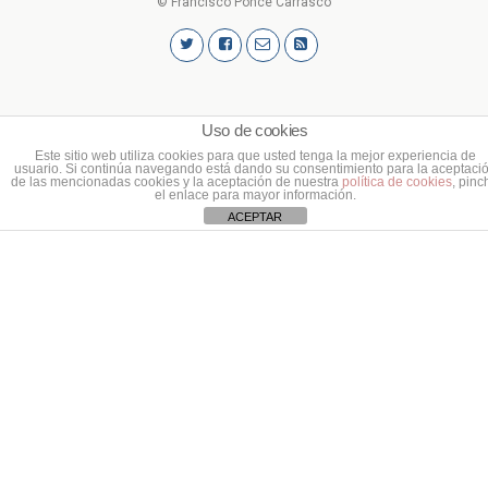
© Francisco Ponce Carrasco
Uso de cookies
Este sitio web utiliza cookies para que usted tenga la mejor experiencia de
usuario. Si continúa navegando está dando su consentimiento para la aceptaci
de las mencionadas cookies y la aceptación de nuestra
política de cookies
, pinc
el enlace para mayor información.
ACEPTAR