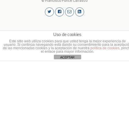
© Francisco Ponce Carrasco
Uso de cookies
Este sitio web utiliza cookies para que usted tenga la mejor experiencia de
usuario. Si continúa navegando está dando su consentimiento para la aceptaci
de las mencionadas cookies y la aceptación de nuestra
política de cookies
, pinc
el enlace para mayor información.
ACEPTAR