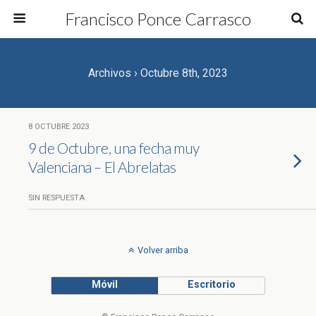
Francisco Ponce Carrasco
Archivos › Octubre 8th, 2023
8 OCTUBRE 2023
9 de Octubre, una fecha muy
Valenciana – El Abrelatas
SIN RESPUESTA
Volver arriba
Móvil
Escritorio