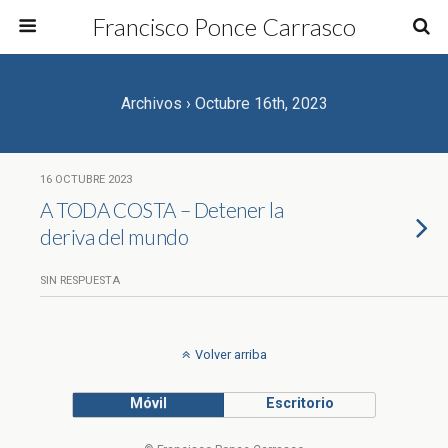
Francisco Ponce Carrasco
Archivos › Octubre 16th, 2023
16 OCTUBRE 2023
A TODA COSTA – Detener la
deriva del mundo
SIN RESPUESTA
Volver arriba
Móvil
Escritorio