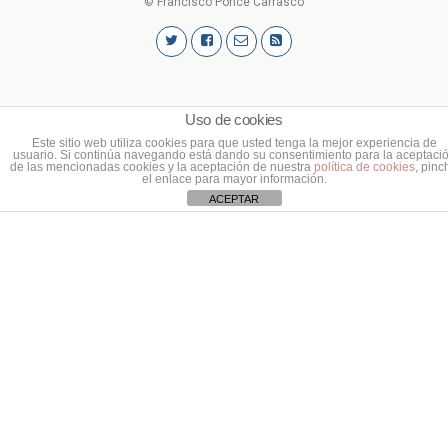
© Francisco Ponce Carrasco
Uso de cookies
Este sitio web utiliza cookies para que usted tenga la mejor experiencia de
usuario. Si continúa navegando está dando su consentimiento para la aceptaci
de las mencionadas cookies y la aceptación de nuestra
política de cookies
, pinc
el enlace para mayor información.
ACEPTAR