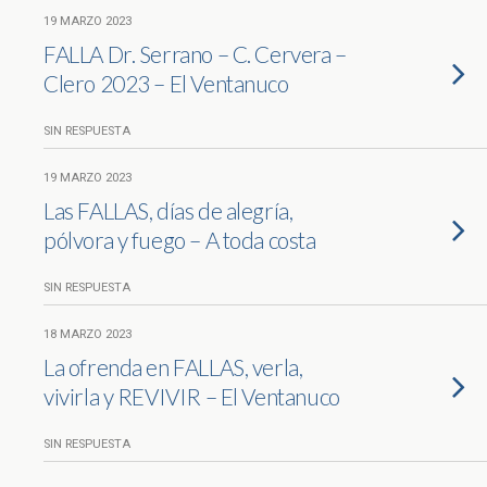
19 MARZO 2023
FALLA Dr. Serrano – C. Cervera –
Clero 2023 – El Ventanuco
SIN RESPUESTA
19 MARZO 2023
Las FALLAS, días de alegría,
pólvora y fuego – A toda costa
SIN RESPUESTA
18 MARZO 2023
La ofrenda en FALLAS, verla,
vivirla y REVIVIR – El Ventanuco
SIN RESPUESTA