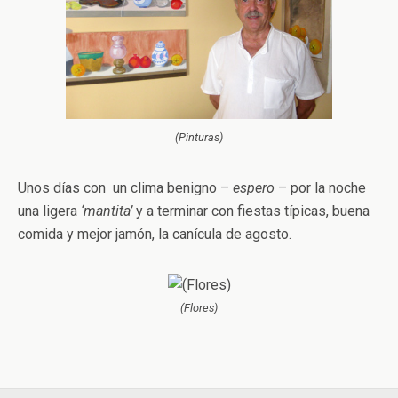
(Pinturas)
Unos días con un clima benigno –
espero
– por la noche
una ligera
‘mantita’
y a terminar con fiestas típicas, buena
comida y mejor jamón, la canícula de agosto.
(Flores)