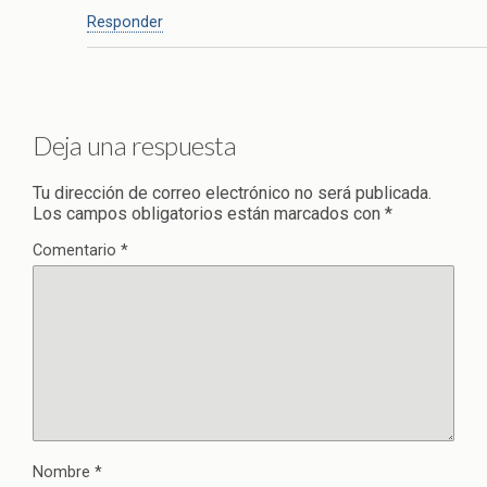
Responder
Deja una respuesta
Tu dirección de correo electrónico no será publicada.
Los campos obligatorios están marcados con
*
Comentario
*
Nombre
*