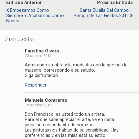
Entrada Anterior
Próxima Entrada
Empezamos Como
Santa Eulalia Del Campo –
Siempre Y Acabamos Como
Pregón De Las Fiestas 2011
Nunca
2 respuestas
Faustina Olvera
23 agosto 2011
Admirando su obra y la modestia con la que nos la
muestra, correspondo a su saludo.
Siga disfrutando.
Responder
Manuela Contreras
19 agosto 2011
Don Francisco, es usted todo un artista.
Para el que sabe apreciar el arte, ve en cada
pincelada un pedacito de corazón.
Las pinturas nos hablan de su sensibilidad. Hay
preferencias y en las mías está su estilo.