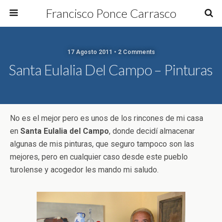
Francisco Ponce Carrasco
17 Agosto 2011 • 2 Comments
Santa Eulalia Del Campo – Pinturas
No es el mejor pero es unos de los rincones de mi casa
en
Santa Eulalia del Campo
, donde decidí almacenar
algunas de mis pinturas, que seguro tampoco son las
mejores, pero en cualquier caso desde este pueblo
turolense y acogedor les mando mi saludo.