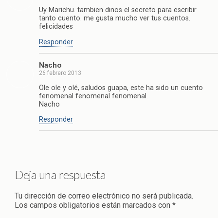
Uy Marichu. tambien dinos el secreto para escribir
tanto cuento. me gusta mucho ver tus cuentos.
felicidades
Responder
Nacho
26 febrero 2013
Ole ole y olé, saludos guapa, este ha sido un cuento
fenomenal fenomenal fenomenal.
Nacho
Responder
Deja una respuesta
Tu dirección de correo electrónico no será publicada.
Los campos obligatorios están marcados con
*