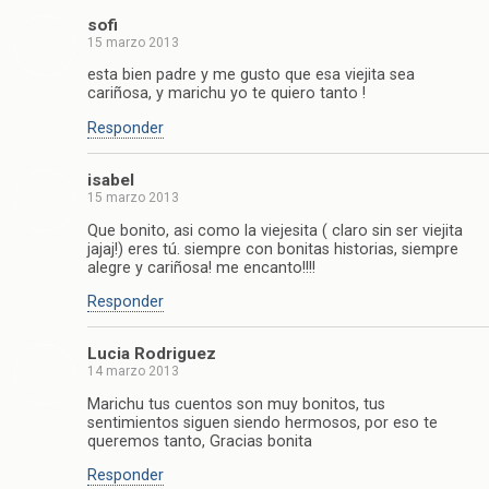
sofi
15 marzo 2013
esta bien padre y me gusto que esa viejita sea
cariñosa, y marichu yo te quiero tanto !
Responder
isabel
15 marzo 2013
Que bonito, asi como la viejesita ( claro sin ser viejita
jajaj!) eres tú. siempre con bonitas historias, siempre
alegre y cariñosa! me encanto!!!!
Responder
Lucia Rodriguez
14 marzo 2013
Marichu tus cuentos son muy bonitos, tus
sentimientos siguen siendo hermosos, por eso te
queremos tanto, Gracias bonita
Responder