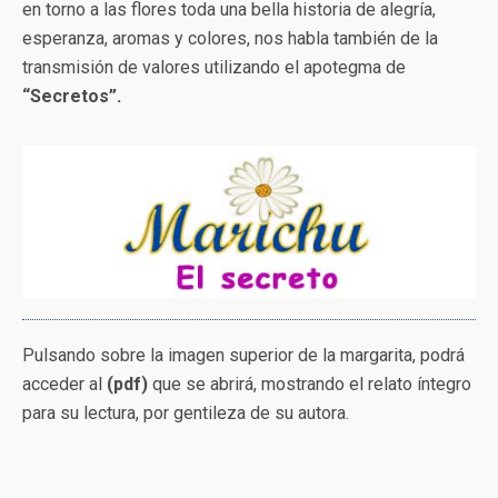
en torno a las flores toda una bella historia de alegría,
esperanza, aromas y colores, nos habla también de la
transmisión de valores utilizando el apotegma de
“Secretos”.
Pulsando sobre la imagen superior de la margarita, podrá
acceder al
(pdf)
que se abrirá, mostrando el relato íntegro
para su lectura, por gentileza de su autora.