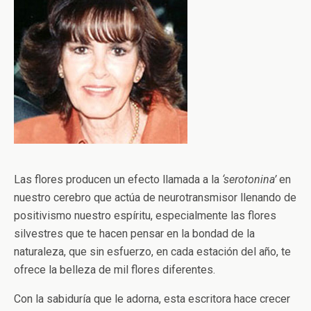
Las flores producen un efecto llamada a la
‘serotonina’
en
nuestro cerebro que actúa de neurotransmisor llenando de
positivismo nuestro espíritu, especialmente las flores
silvestres que te hacen pensar en la bondad de la
naturaleza, que sin esfuerzo, en cada estación del año, te
ofrece la belleza de mil flores diferentes.
Con la sabiduría que le adorna, esta escritora hace crecer