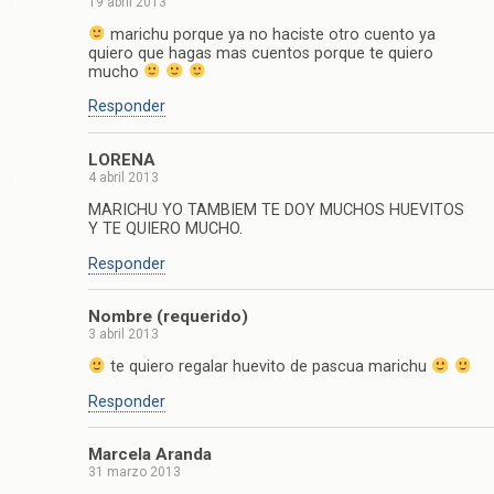
19 abril 2013
marichu porque ya no haciste otro cuento ya
quiero que hagas mas cuentos porque te quiero
mucho
Responder
LORENA
4 abril 2013
MARICHU YO TAMBIEM TE DOY MUCHOS HUEVITOS
Y TE QUIERO MUCHO.
Responder
Nombre (requerido)
3 abril 2013
te quiero regalar huevito de pascua marichu
Responder
Marcela Aranda
31 marzo 2013