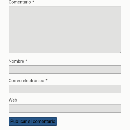
Comentario
*
Nombre
*
Correo electrónico
*
Web