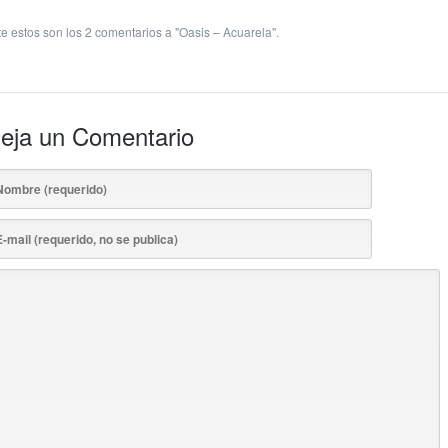
te estos son los 2 comentarios a "Oasis – Acuarela".
eja un Comentario