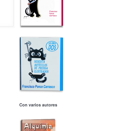
Con varios autores