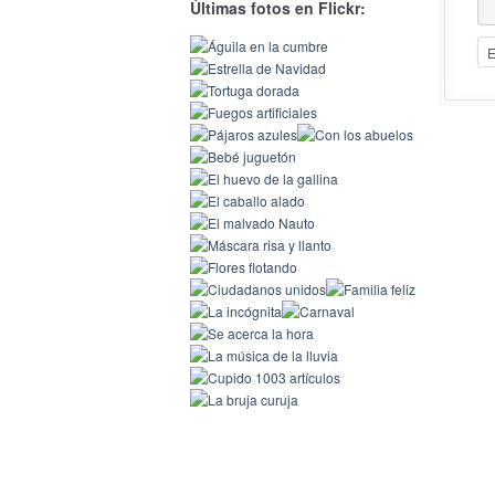
Últimas fotos en Flickr: