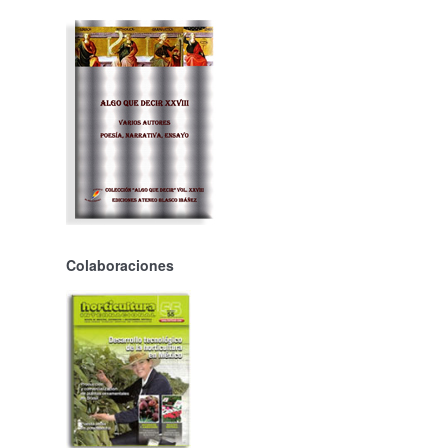
Colaboraciones