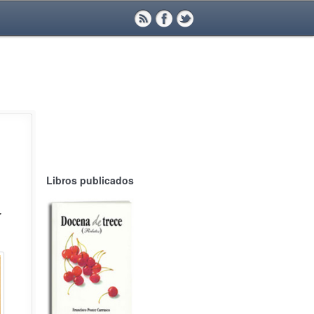
Libros publicados
’