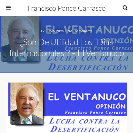
Francisco Ponce Carrasco
17 Junio 2025 • No Comments
¿Son De Utilidad Los “Días
Internacionales”? – El Ventanuco