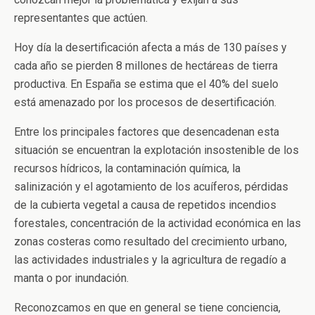
representantes que actúen.
Hoy día la desertificación afecta a más de 130 países y
cada año se pierden 8 millones de hectáreas de tierra
productiva. En España se estima que el 40% del suelo
está amenazado por los procesos de desertificación.
Entre los principales factores que desencadenan esta
situación se encuentran la explotación insostenible de los
recursos hídricos, la contaminación química, la
salinización y el agotamiento de los acuíferos, pérdidas
de la cubierta vegetal a causa de repetidos incendios
forestales, concentración de la actividad económica en las
zonas costeras como resultado del crecimiento urbano,
las actividades industriales y la agricultura de regadío a
manta o por inundación.
Reconozcamos en que en general se tiene conciencia,