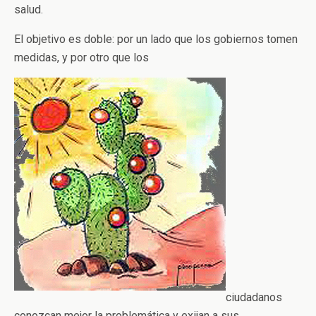
salud.
El objetivo es doble: por un lado que los gobiernos tomen
medidas, y por otro que los
ciudadanos
conozcan mejor la problemática y exijan a sus