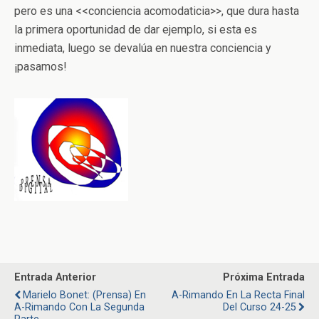
pero es una <<conciencia acomodaticia>>, que dura hasta
la primera oportunidad de dar ejemplo, si esta es
inmediata, luego se devalúa en nuestra conciencia y
¡pasamos!
Entrada Anterior
Próxima Entrada
Marielo Bonet: (prensa) En
A-Rimando En La Recta Final
A-Rimando Con La Segunda
Del Curso 24-25