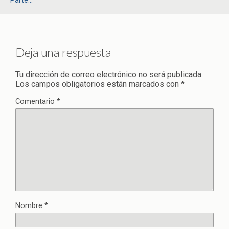
Parte...
Deja una respuesta
Tu dirección de correo electrónico no será publicada.
Los campos obligatorios están marcados con
*
Comentario
*
Nombre
*