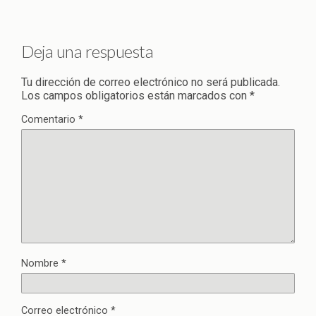
Deja una respuesta
Tu dirección de correo electrónico no será publicada.
Los campos obligatorios están marcados con
*
Comentario
*
Nombre
*
Correo electrónico
*