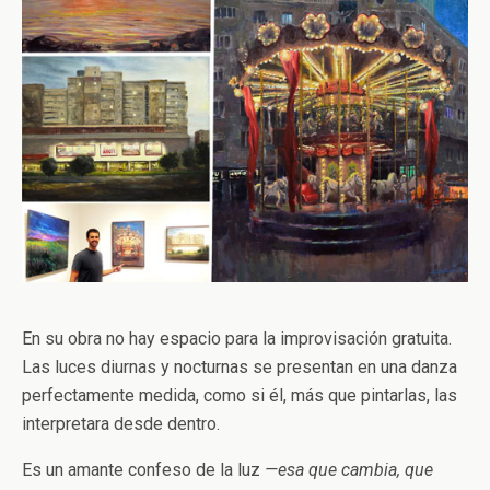
En su obra no hay espacio para la improvisación gratuita.
Las luces diurnas y nocturnas se presentan en una danza
perfectamente medida, como si él, más que pintarlas, las
interpretara desde dentro.
Es un amante confeso de la luz
—esa que cambia, que