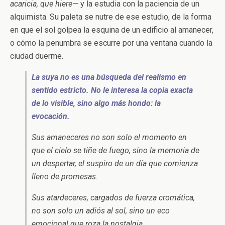
acaricia, que hiere—
y la estudia con la paciencia de un
alquimista. Su paleta se nutre de ese estudio, de la forma
en que el sol golpea la esquina de un edificio al amanecer,
o cómo la penumbra se escurre por una ventana cuando la
ciudad duerme.
La suya no es una búsqueda del realismo en
sentido estricto. No le interesa la copia exacta
de lo visible, sino algo más hondo: la
evocación.
Sus amaneceres no son solo el momento en
que el cielo se tiñe de fuego, sino la memoria de
un despertar, el suspiro de un día que comienza
lleno de promesas.
Sus atardeceres, cargados de fuerza cromática,
no son solo un adiós al sol, sino un eco
emocional que roza la nostalgia.