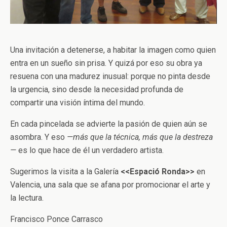
Una invitación a detenerse, a habitar la imagen como quien
entra en un sueño sin prisa. Y quizá por eso su obra ya
resuena con una madurez inusual: porque no pinta desde
la urgencia, sino desde la necesidad profunda de
compartir una visión íntima del mundo.
En cada pincelada se advierte la pasión de quien aún se
asombra. Y eso
—más que la técnica, más que la destreza
—
es lo que hace de él un verdadero artista.
Sugerimos la visita a la Galería
<<Espació Ronda>>
en
Valencia, una sala que se afana por promocionar el arte y
la lectura.
Francisco Ponce Carrasco