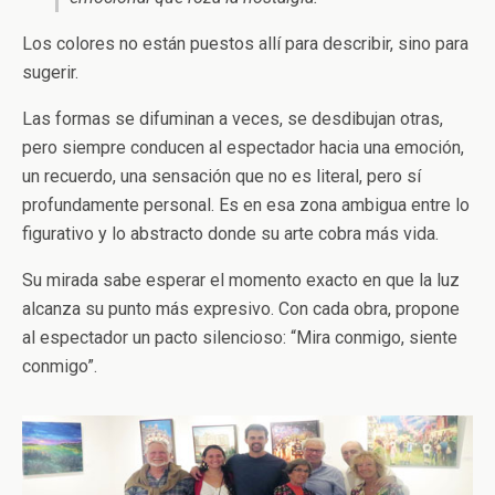
Los colores no están puestos allí para describir, sino para
sugerir.
Las formas se difuminan a veces, se desdibujan otras,
pero siempre conducen al espectador hacia una emoción,
un recuerdo, una sensación que no es literal, pero sí
profundamente personal. Es en esa zona ambigua entre lo
figurativo y lo abstracto donde su arte cobra más vida.
Su mirada sabe esperar el momento exacto en que la luz
alcanza su punto más expresivo. Con cada obra, propone
al espectador un pacto silencioso: “Mira conmigo, siente
conmigo”.