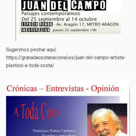
Sugerimos pinchar aquí:
https://granadacostanacional.es/juan-del-campo-artista-
plastico-a-toda-costa/