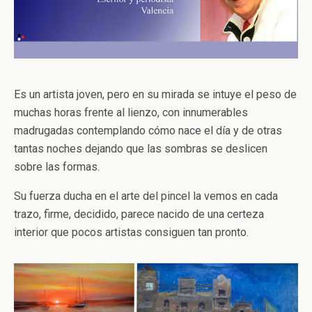
Es un artista joven, pero en su mirada se intuye el peso de
muchas horas frente al lienzo, con innumerables
madrugadas contemplando cómo nace el día y de otras
tantas noches dejando que las sombras se deslicen
sobre las formas.
Su fuerza ducha en el arte del pincel la vemos en cada
trazo, firme, decidido, parece nacido de una certeza
interior que pocos artistas consiguen tan pronto.