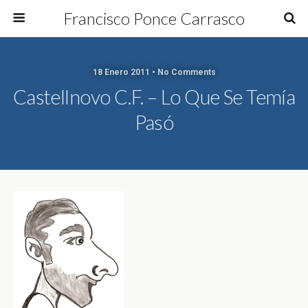
Francisco Ponce Carrasco
18 Enero 2011 • No Comments
Castellnovo C.F. – Lo Que Se Temía
Pasó