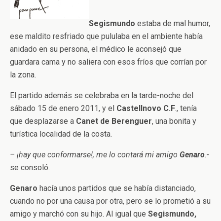
Segismundo
estaba de mal humor,
ese maldito resfriado que pululaba en el ambiente había
anidado en su persona, el médico le aconsejó que
guardara cama y no saliera con esos fríos que corrían por
la zona.
El partido además se celebraba en la tarde-noche del
sábado 15 de enero 2011, y el
Castellnovo C.F
., tenía
que desplazarse a
Canet de Berenguer
, una bonita y
turística localidad de la costa.
– ¡hay que conformarse!, me lo contará mi amigo
Genaro
.-
se consoló.
Genaro
hacía unos partidos que se había distanciado,
cuando no por una causa por otra, pero se lo prometió a su
amigo y marchó con su hijo. Al igual que
Segismundo,