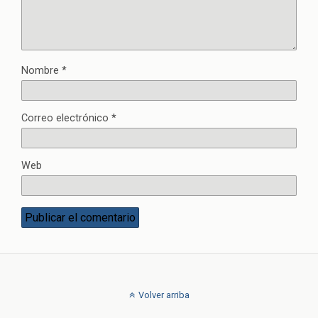
Nombre
*
Correo electrónico
*
Web
Volver arriba