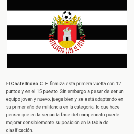
El
Castellnovo C. F.
finaliza esta primera vuelta con 12
puntos y en el 15 puesto. Sin embargo a pesar de ser un
equipo joven y nuevo, juega bien y se está adaptando en
su primer año de militancia en la categoría, lo que hace
pensar que en la segunda fase del campeonato puede
mejorar sensiblemente su posición en la tabla de
clasificación.