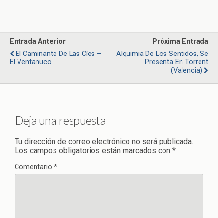
Entrada Anterior
Próxima Entrada
El Caminante De Las Cíes –
Alquimia De Los Sentidos, Se
El Ventanuco
Presenta En Torrent
(Valencia)
Deja una respuesta
Tu dirección de correo electrónico no será publicada.
Los campos obligatorios están marcados con
*
Comentario
*