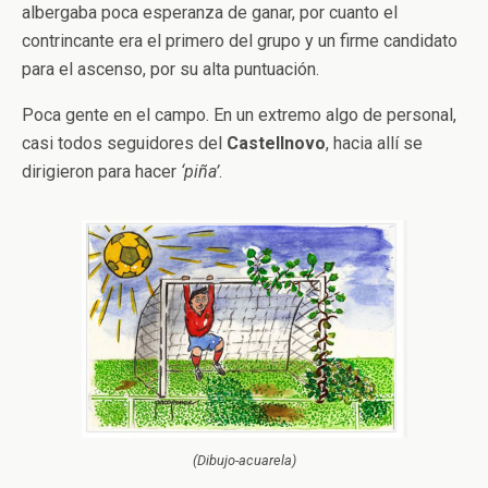
albergaba poca esperanza de ganar, por cuanto el
contrincante era el primero del grupo y un firme candidato
para el ascenso, por su alta puntuación.
Poca gente en el campo. En un extremo algo de personal,
casi todos seguidores del
Castellnovo
, hacia allí se
dirigieron para hacer
‘piña’
.
(Dibujo-acuarela)