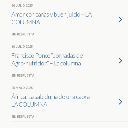
26 JULIO 2025
Amor con canas y buen juicio – LA
COLUMNA
SIN RESPUESTA
10 JULIO 2025
Francisco Ponce “Jornadas de
Agro-nutrición” – La columna
SIN RESPUESTA
25 MAYO 2025
África: La sabiduría de una cabra –
LA COLUMNA
SIN RESPUESTA