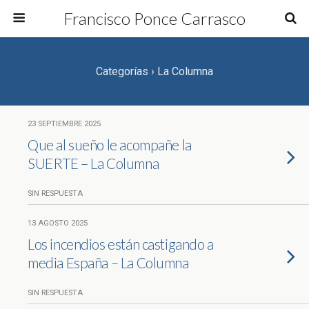
Francisco Ponce Carrasco
Categorías ›
La Columna
23 SEPTIEMBRE 2025
Que al sueño le acompañe la
SUERTE – La Columna
SIN RESPUESTA
13 AGOSTO 2025
Los incendios están castigando a
media España – La Columna
SIN RESPUESTA