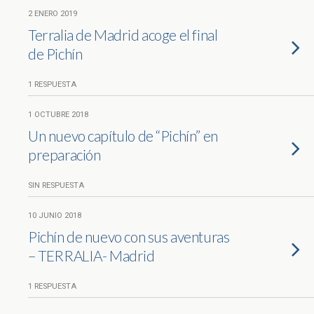
2 ENERO 2019
Terralia de Madrid acoge el final
de Pichín
1 RESPUESTA
1 OCTUBRE 2018
Un nuevo capítulo de “Pichín” en
preparación
SIN RESPUESTA
10 JUNIO 2018
Pichín de nuevo con sus aventuras
– TERRALIA- Madrid
1 RESPUESTA