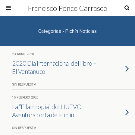
Francisco Ponce Carrasco
Categorías ›
Pichín Noticias
23 ABRIL 2020
2020 Día internacional del libro –
El Ventanuco
SIN RESPUESTA
15 FEBRERO 2020
La “Filantropía” del HUEVO –
Aventura corta de Pichín.
SIN RESPUESTA