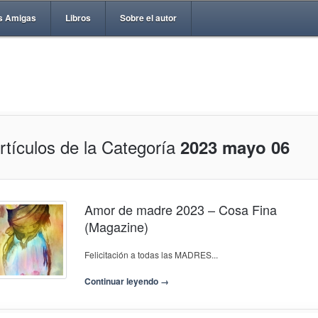
s Amigas
Libros
Sobre el autor
rtículos de la Categoría
2023 mayo 06
Amor de madre 2023 – Cosa Fina
(Magazine)
Felicitación a todas las MADRES...
Continuar leyendo →