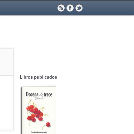
Libros publicados