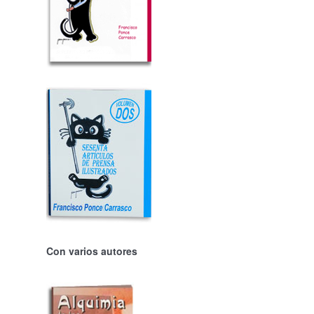
Con varios autores