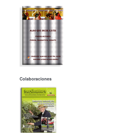
Colaboraciones