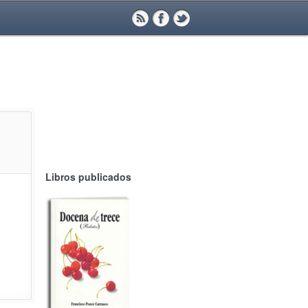
Libros publicados