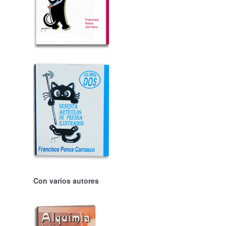
Con varios autores