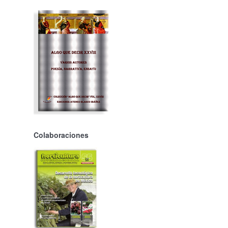
Colaboraciones