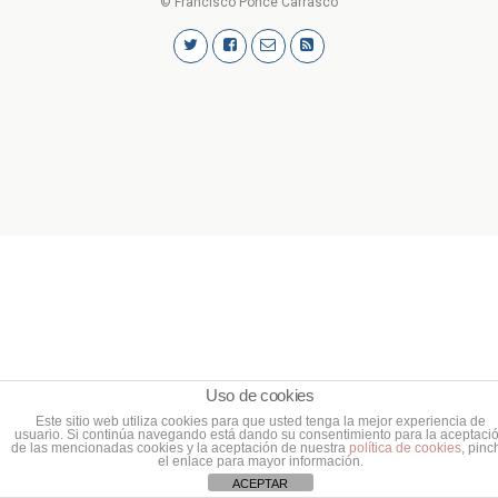
© Francisco Ponce Carrasco
Uso de cookies
Este sitio web utiliza cookies para que usted tenga la mejor experiencia de
usuario. Si continúa navegando está dando su consentimiento para la aceptaci
de las mencionadas cookies y la aceptación de nuestra
política de cookies
, pinc
el enlace para mayor información.
ACEPTAR