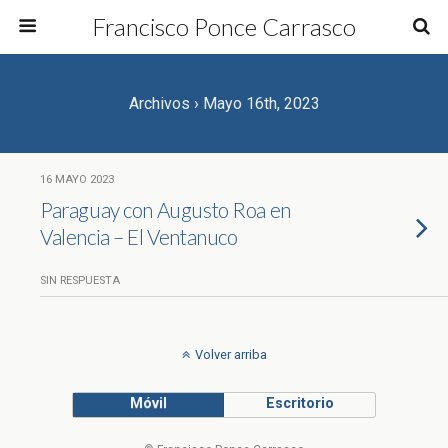
Francisco Ponce Carrasco
Archivos › Mayo 16th, 2023
16 MAYO 2023
Paraguay con Augusto Roa en
Valencia – El Ventanuco
SIN RESPUESTA
Volver arriba
Móvil
Escritorio