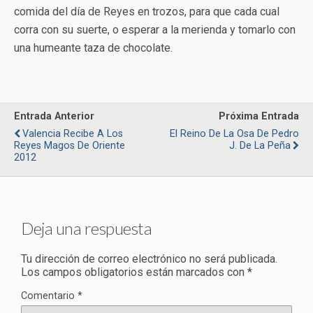
comida del día de Reyes en trozos, para que cada cual
corra con su suerte, o esperar a la merienda y tomarlo con
una humeante taza de chocolate.
Entrada Anterior
Próxima Entrada
Valencia Recibe A Los
El Reino De La Osa De Pedro
Reyes Magos De Oriente
J. De La Peña
2012
Deja una respuesta
Tu dirección de correo electrónico no será publicada.
Los campos obligatorios están marcados con
*
Comentario
*