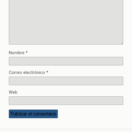
Nombre
*
Correo electrónico
*
Web