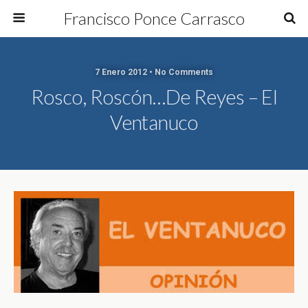
Francisco Ponce Carrasco
7 Enero 2012 • No Comments
Rosco, Roscón…de Reyes – El
Ventanuco