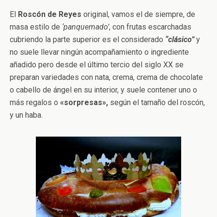
El
Roscón de Reyes
original, vamos el de siempre, de
masa estilo de
‘panquemado’
, con frutas escarchadas
cubriendo la parte superior es el considerado
“clásico”
y
no suele llevar ningún acompañamiento o ingrediente
añadido pero desde el último tercio del siglo XX se
preparan variedades con nata, crema, crema de chocolate
o cabello de ángel en su interior, y suele contener uno o
más regalos o
«sorpresas»,
según el tamaño del roscón,
y un haba.