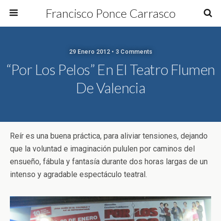
Francisco Ponce Carrasco
29 Enero 2012 • 3 Comments
“Por Los Pelos” En El Teatro Flumen
De Valencia
Reír es una buena práctica, para aliviar tensiones, dejando
que la voluntad e imaginación pululen por caminos del
ensueño, fábula y fantasía durante dos horas largas de un
intenso y agradable espectáculo teatral.