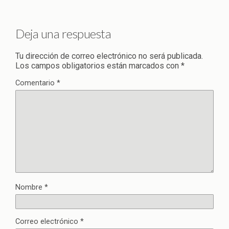
Deja una respuesta
Tu dirección de correo electrónico no será publicada.
Los campos obligatorios están marcados con
*
Comentario
*
Nombre
*
Correo electrónico
*