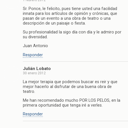
1 febrero 2012
Sr. Ponce, le felicito, pues tiene usted una facilidad
innata para los artículos de opinión y crónicas, que
pasan de un evento a una obra de teatro o una
descripción de un paisaje o fiesta.
Su profesionalidad la sigo día con día y le admiro por
su diversidad.
Juan Antonio
Responder
Julián Lobato
30 enero 2012
La mejor terapia que podemos buscar es reir y que
mejor hacerlo al disfrutar de una buena obra de
teatro.
Me han recomendado mucho POR LOS PELOS, en la
primera oportunidad que tenga iré a verles.
Responder