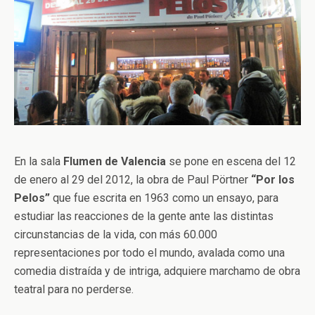
En la sala
Flumen de Valencia
se pone en escena del 12
de enero al 29 del 2012, la obra de Paul Pörtner
“Por los
Pelos”
que fue escrita en 1963 como un ensayo, para
estudiar las reacciones de la gente ante las distintas
circunstancias de la vida, con más 60.000
representaciones por todo el mundo, avalada como una
comedia distraída y de intriga, adquiere marchamo de obra
teatral para no perderse.