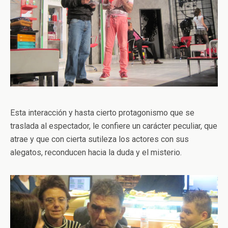
Esta interacción y hasta cierto protagonismo que se
traslada al espectador, le confiere un carácter peculiar, que
atrae y que con cierta sutileza los actores con sus
alegatos, reconducen hacia la duda y el misterio.