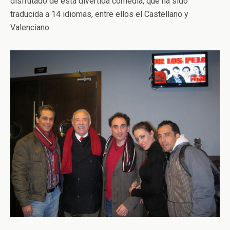
disfrutado de esta divertida comedia, que ha sido
traducida a 14 idiomas, entre ellos el Castellano y
Valenciano.