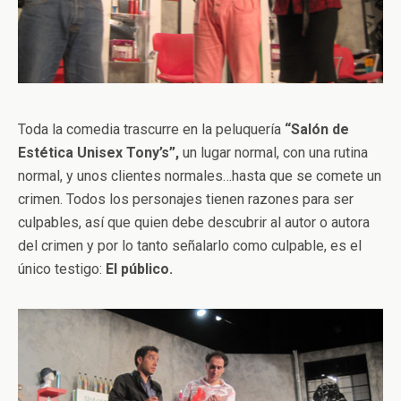
Toda la comedia trascurre en la peluquería
“Salón de
Estética Unisex Tony’s”,
un lugar normal, con una rutina
normal, y unos clientes normales…hasta que se comete un
crimen. Todos los personajes tienen razones para ser
culpables, así que quien debe descubrir al autor o autora
del crimen y por lo tanto señalarlo como culpable, es el
único testigo:
El público.