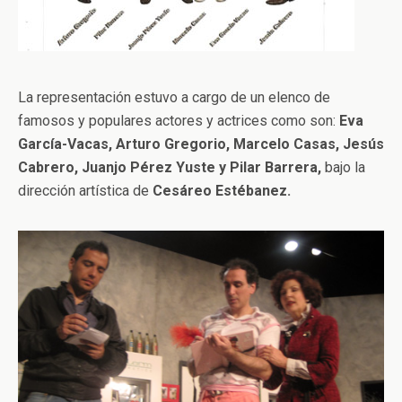
La representación estuvo a cargo de un elenco de
famosos y populares actores y actrices como son:
Eva
García-Vacas, Arturo Gregorio, Marcelo Casas, Jesús
Cabrero, Juanjo Pérez Yuste y Pilar Barrera,
bajo la
dirección artística de
Cesáreo Estébanez.