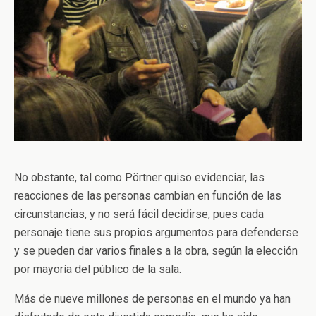
No obstante, tal como Pörtner quiso evidenciar, las
reacciones de las personas cambian en función de las
circunstancias, y no será fácil decidirse, pues cada
personaje tiene sus propios argumentos para defenderse
y se pueden dar varios finales a la obra, según la elección
por mayoría del público de la sala.
Más de nueve millones de personas en el mundo ya han