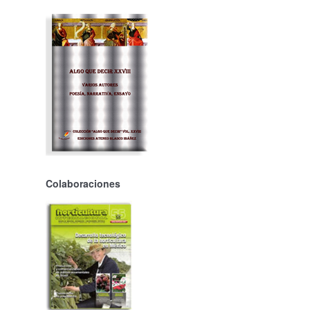
Colaboraciones