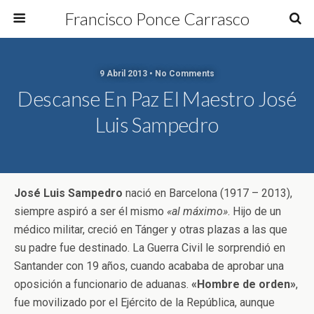
Francisco Ponce Carrasco
9 Abril 2013 • No Comments
Descanse En Paz El Maestro José
Luis Sampedro
José Luis Sampedro
nació en Barcelona (1917 – 2013),
siempre aspiró a ser él mismo
«al máximo»
. Hijo de un
médico militar, creció en Tánger y otras plazas a las que
su padre fue destinado. La Guerra Civil le sorprendió en
Santander con 19 años, cuando acababa de aprobar una
oposición a funcionario de aduanas.
«Hombre de orden»
,
fue movilizado por el Ejército de la República, aunque