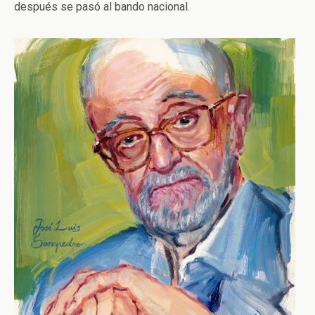
después se pasó al bando nacional.