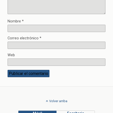
Nombre
*
Correo electrónico
*
Web
Volver arriba