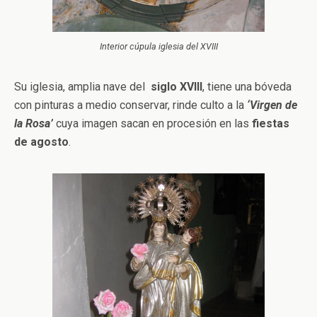
Interior cúpula iglesia del XVIII
Su iglesia, amplia nave del
siglo XVIII
, tiene una bóveda
con pinturas a medio conservar, rinde culto a la
‘Virgen de
la Rosa’
cuya imagen sacan en procesión en las
fiestas
de agosto
.