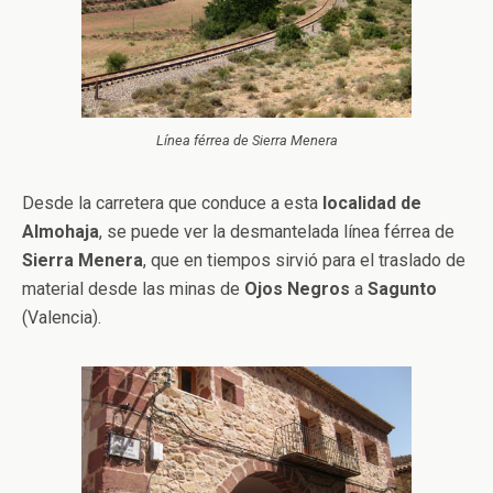
Línea férrea de Sierra Menera
Desde la carretera que conduce a esta
localidad de
Almohaja
, se puede ver la desmantelada línea férrea de
Sierra Menera
, que en tiempos sirvió para el traslado de
material desde las minas de
Ojos Negros
a
Sagunto
(Valencia).