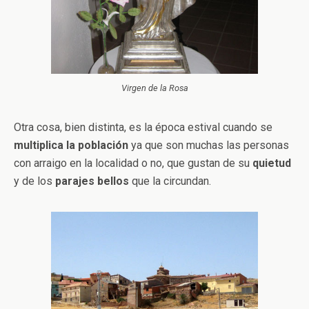
Virgen de la Rosa
Otra cosa, bien distinta, es la época estival cuando se
multiplica la población
ya que son muchas las personas
con arraigo en la localidad o no, que gustan de su
quietud
y de los
parajes bellos
que la circundan.