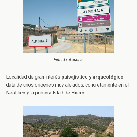
Entrada al pueblo
Localidad de gran interés
paisajístico y arqueológico
,
data de unos orígenes muy alejados, concretamente en el
Neolítico y la primera Edad de Hierro.