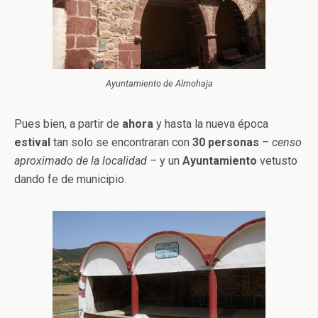
Ayuntamiento de Almohaja
Pues bien, a partir de
ahora
y hasta la nueva época
estival
tan solo se encontraran con
30 personas
–
censo
aproximado de la localidad
– y un
Ayuntamiento
vetusto
dando fe de municipio.