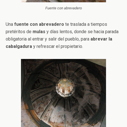
Fuente con abrevadero
Una
fuente con abrevadero
te traslada a tiempos
pretéritos de
mulas
y días lentos, donde se hacia parada
obligatoria al entrar y salir del pueblo, para
abrevar la
cabalgadura
y refrescar el propietario.