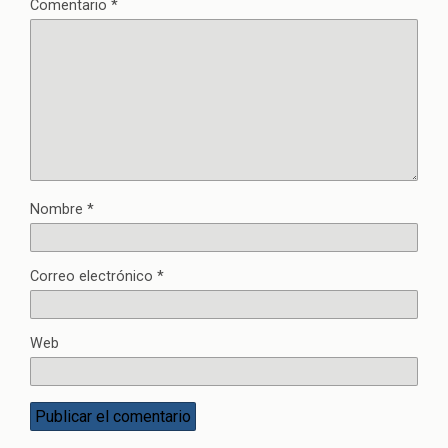
Comentario
*
Nombre
*
Correo electrónico
*
Web