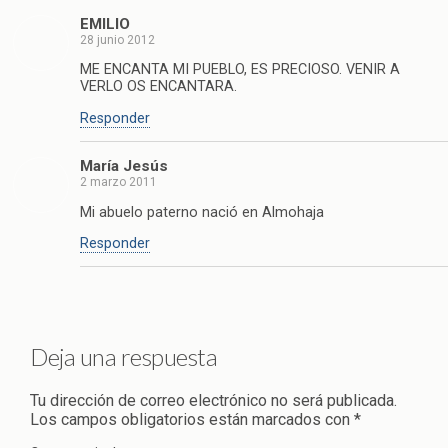
EMILIO
28 junio 2012
ME ENCANTA MI PUEBLO, ES PRECIOSO. VENIR A
VERLO OS ENCANTARA.
Responder
María Jesús
2 marzo 2011
Mi abuelo paterno nació en Almohaja
Responder
Deja una respuesta
Tu dirección de correo electrónico no será publicada.
Los campos obligatorios están marcados con
*