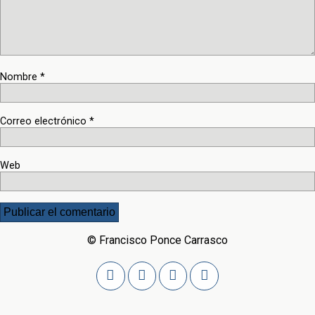
Nombre
*
Correo electrónico
*
Web
© Francisco Ponce Carrasco