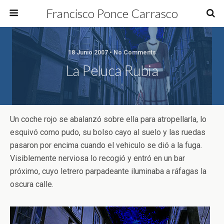
Francisco Ponce Carrasco
18 Junio 2007 • No Comments
La Peluca Rubia
Un coche rojo se abalanzó sobre ella para atropellarla, lo
esquivó como pudo, su bolso cayo al suelo y las ruedas
pasaron por encima cuando el vehiculo se dió a la fuga.
Visiblemente nerviosa lo recogió y entró en un bar
próximo, cuyo letrero parpadeante iluminaba a ráfagas la
oscura calle.