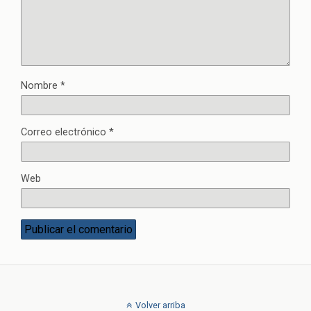
Nombre
*
Correo electrónico
*
Web
Volver arriba