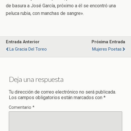
de basura a José García, próximo a él se encontró una
peluca rubia, con manchas de sangre».
Entrada Anterior
Próxima Entrada
La Gracia Del Toreo
Mujeres Poetas
Deja una respuesta
Tu dirección de correo electrónico no será publicada.
Los campos obligatorios están marcados con
*
Comentario
*