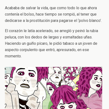
Acababa de salvar la vida, que como todo lo que ahora
contenía el bolso, hace tiempo se rompió, al tener que
dedicarse a la prostitución para pagarse el ‘polvo blanco’.
El corazón le latía acelerado, se arregló y peinó la rubia
peluca, con los dedos de largas y esmaltadas uñas.
Haciendo un guiño pícaro, le pidió tabaco a un joven de
aspecto corpulento que entró, apresurado, en ese
momento.