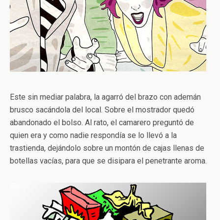
Este sin mediar palabra, la agarró del brazo con ademán
brusco sacándola del local. Sobre el mostrador quedó
abandonado el bolso. Al rato, el camarero preguntó de
quien era y como nadie respondía se lo llevó a la
trastienda, dejándolo sobre un montón de cajas llenas de
botellas vacías, para que se disipara el penetrante aroma.