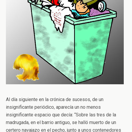
Al día siguiente en la crónica de sucesos, de un
insignificante periódico, aparecía un no menos
insignificante espacio que decía: “Sobre las tres de la
madrugada, en el barrio antiguo, se halló muerto de un
certero navajazo en el pecho, junto a unos contenedores