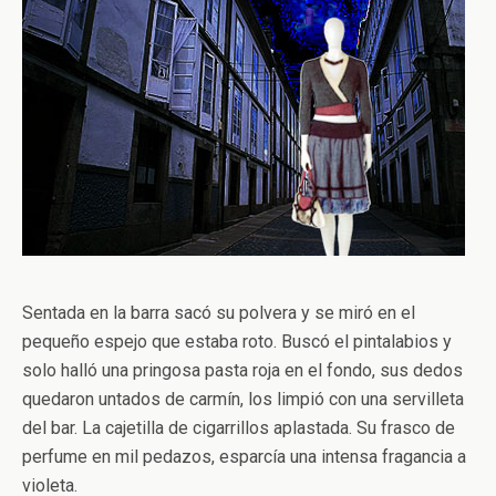
Sentada en la barra sacó su polvera y se miró en el
pequeño espejo que estaba roto. Buscó el pintalabios y
solo halló una pringosa pasta roja en el fondo, sus dedos
quedaron untados de carmín, los limpió con una servilleta
del bar. La cajetilla de cigarrillos aplastada. Su frasco de
perfume en mil pedazos, esparcía una intensa fragancia a
violeta.