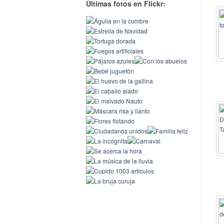
Últimas fotos en Flickr: