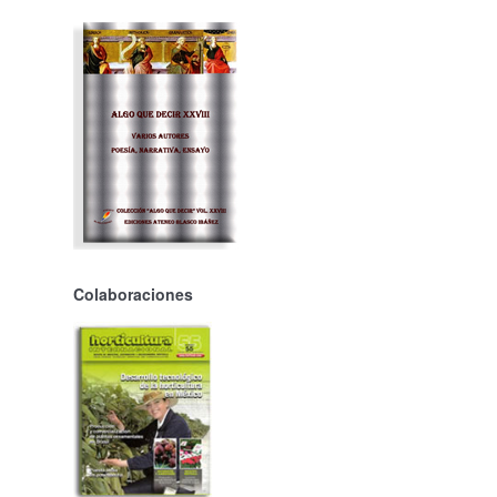
Colaboraciones