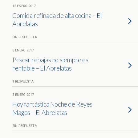
12 ENERO 2017
Comida refinada de alta cocina – El
Abrelatas
SIN RESPUESTA
8 ENERO 2017
Pescar rebajas no siempre es
rentable – El Abrelatas
1 RESPUESTA
5 ENERO 2017
Hoy fantástica Noche de Reyes
Magos – El Abrelatas
SIN RESPUESTA