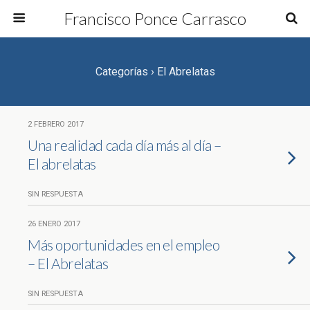
Francisco Ponce Carrasco
Categorías ›
El Abrelatas
2 FEBRERO 2017
Una realidad cada día más al día –
El abrelatas
SIN RESPUESTA
26 ENERO 2017
Más oportunidades en el empleo
– El Abrelatas
SIN RESPUESTA