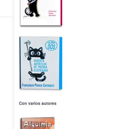
Con varios autores