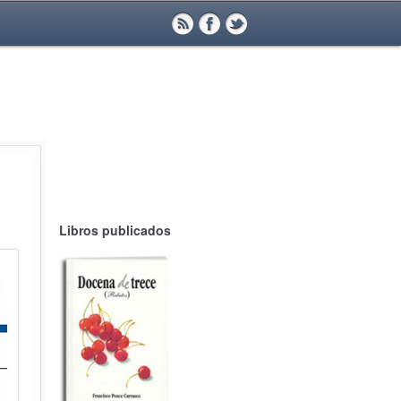
Libros publicados