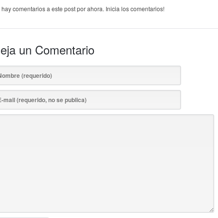
 hay comentarios a este post por ahora. Inicia los comentarios!
eja un Comentario