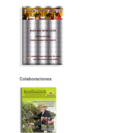
Colaboraciones