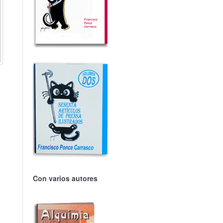
Con varios autores