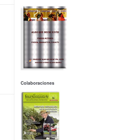
Colaboraciones