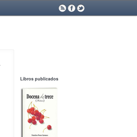
.
Libros publicados