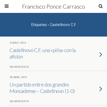
Francisco Ponce Carrasco
Etiquetas › Castellnovo C.F.
4 MAYO 2014
Castellnovo C.F. una «piña» con la
afición
SIN RESPUESTA
28 ABRIL 2014
Un partido entre dos grandes
Moncadense – Castellnovo (1-0)
SIN RESPUESTA