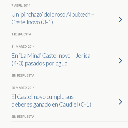
7 ABRIL 2014
Un ‘pinchazo’ doloroso Albuixech –
Castellnovo (3-1)
1 RESPUESTA
31 MARZO 2014
En “La Mina” Castellnovo – Jérica
(4-3) pasados por agua
SIN RESPUESTA
25 MARZO 2014
El Castellnovo cumple sus
deberes ganado en Caudiel (0-1)
SIN RESPUESTA